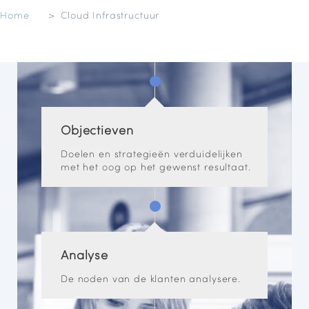
Home
Cloud Infrastructuur
Objectieven
Doelen en strategieën verduidelijken
met het oog op het gewenst resultaat.
Analyse
De noden van de klanten analysere.