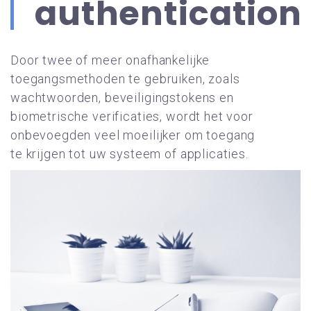
authentication
Door twee of meer onafhankelijke
toegangsmethoden te gebruiken, zoals
wachtwoorden, beveiligingstokens en
biometrische verificaties, wordt het voor
onbevoegden veel moeilijker om toegang
te krijgen tot uw systeem of applicaties.