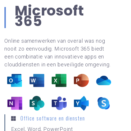
Microsoft
365
Online samenwerken van overal was nog
nooit zo eenvoudig. Microsoft 365 biedt
een combinatie van innovatieve apps en
clouddiensten in een beveiligde omgeving.
Office software en diensten
Excel, Word, PowerPoint