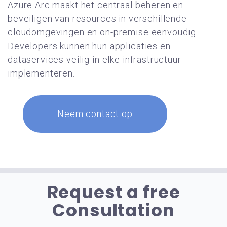
Azure Arc maakt het centraal beheren en
beveiligen van resources in verschillende
cloudomgevingen en on-premise eenvoudig.
Developers kunnen hun applicaties en
dataservices veilig in elke infrastructuur
implementeren.
Neem contact op
Request a free
Consultation