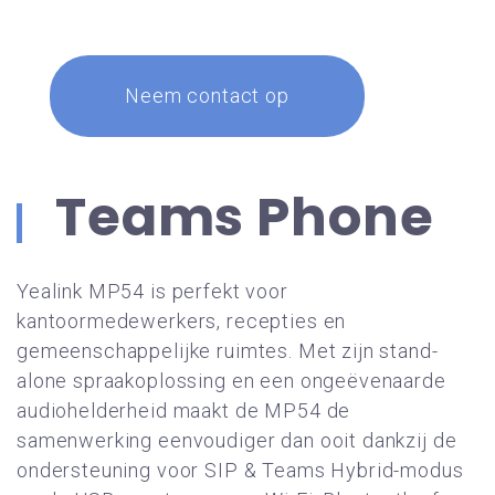
Neem contact op
Teams Phone
Yealink MP54 is perfekt voor
kantoormedewerkers, recepties en
gemeenschappelijke ruimtes. Met zijn stand-
alone spraakoplossing en een ongeëvenaarde
audiohelderheid maakt de MP54 de
samenwerking eenvoudiger dan ooit dankzij de
ondersteuning voor SIP & Teams Hybrid-modus