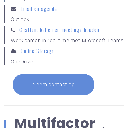
Email en agenda
Outlook
Chatten, bellen en meetings houden
Werk samen in real time met Microsoft Teams
Online Storage
OneDrive
Neem contact op
Multifactor