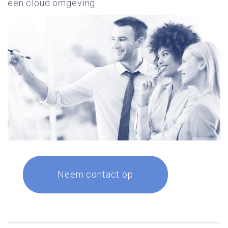
een cloud omgeving.
Neem contact op