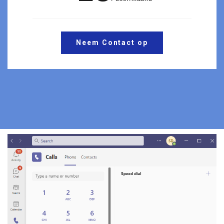
Neem Contact op