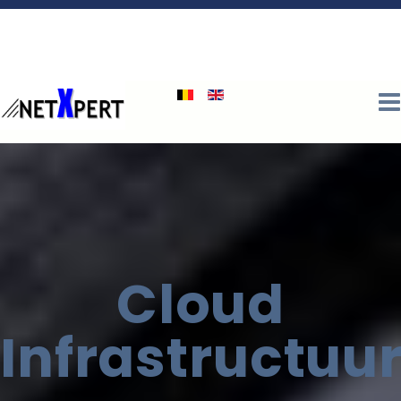
Cloud
Infrastructuu