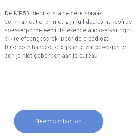
De MP58 biedt kristalheldere spraak
communicatie, en met zijn full-duplex handsfree
speakerphone een uitstekende audio-ervaring bij
elk telefoongesprek. Door de draadloze
Bluetooth-handset erbij kan je vrij bewegen en
ben je niet gebonden aan je bureau.
Neem contact op