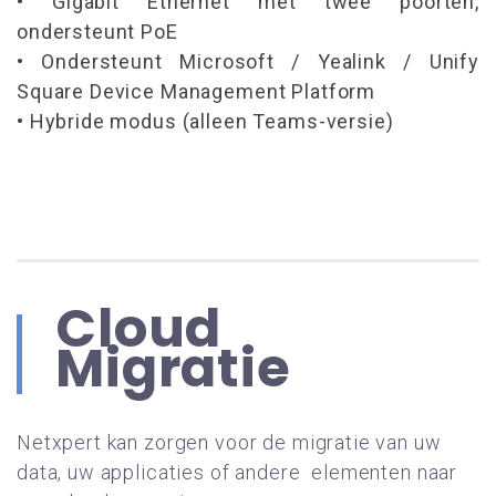
• Gigabit Ethernet met twee poorten,
ondersteunt PoE
• Ondersteunt Microsoft / Yealink / Unify
Square Device Management Platform
• Hybride modus (alleen Teams-versie)
Cloud
Migratie
Netxpert kan zorgen voor de migratie van uw
data, uw applicaties of andere elementen naar