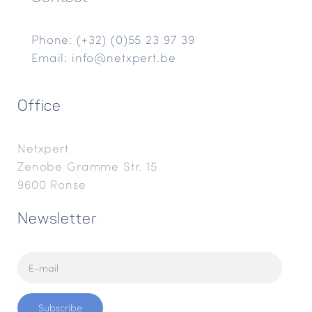
Phone: (+32) (0)55 23 97 39
Email: info@netxpert.be
Office
Netxpert
Zenobe Gramme Str. 15
9600 Ronse
Newsletter