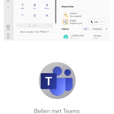
Bellen met Teams