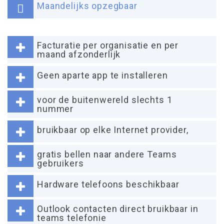
Maandelijks opzegbaar
Facturatie per organisatie en per
maand afzonderlijk
Geen aparte app te installeren
voor de buitenwereld slechts 1
nummer
bruikbaar op elke Internet provider,
gratis bellen naar andere Teams
gebruikers
Hardware telefoons beschikbaar
Outlook contacten direct bruikbaar in
teams telefonie