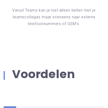
Vanuit Teams kan je niet alleen bellen met je
teamscollegas maar eveneens naar externe
telefoonnummers of GSM's.
Voordelen