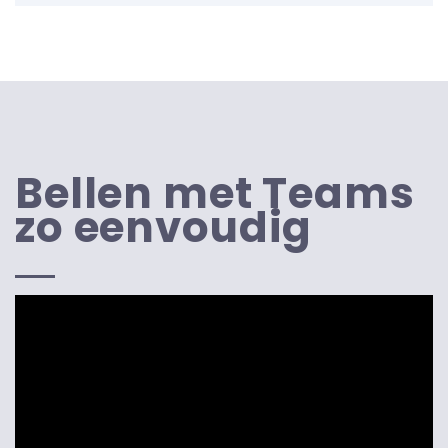
Bellen met Teams
zo eenvoudig