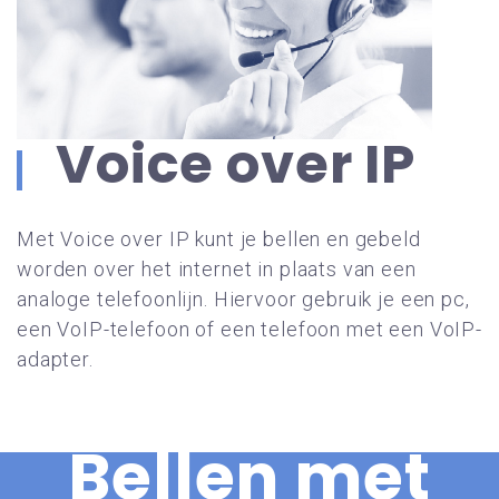
Voice over IP
Met Voice over IP kunt je bellen en gebeld
worden over het internet in plaats van een
analoge telefoonlijn. Hiervoor gebruik je een pc,
een VoIP-telefoon of een telefoon met een VoIP-
adapter.
Bellen met