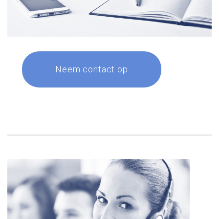
Neem contact op